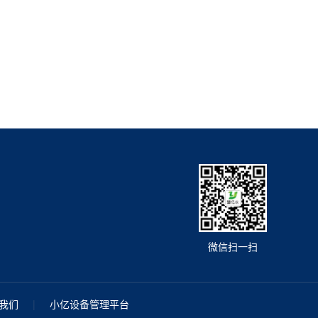
微信扫一扫
我们
|
小亿设备管理平台