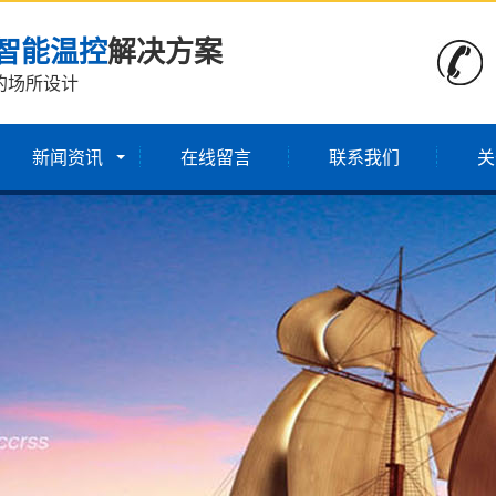
智能温控
解决方案
的场所设计
新闻资讯
在线留言
联系我们
关