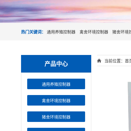
热门关键词：
通用养殖控制器
禽舍环境控制器
猪舍环境
当前位置：
首
产品中心
通用养殖控制器
禽舍环境控制器
猪舍环境控制器