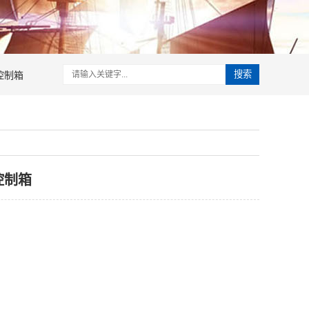
控制箱
搜索
控制箱