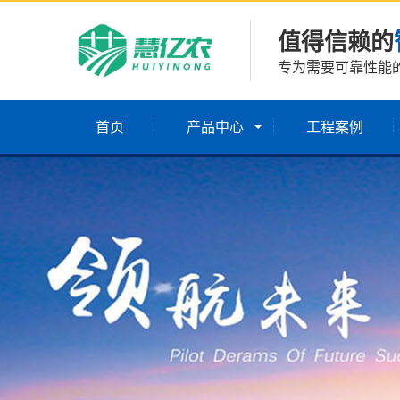
值得信赖的
专为需要可靠性能
首页
产品中心
工程案例