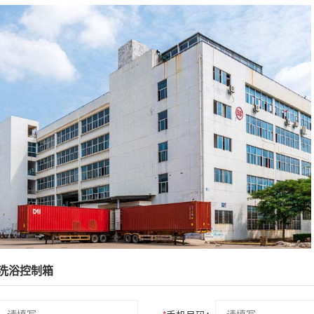
洗浴控制箱