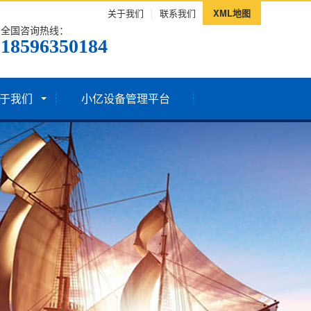
关于我们
|
联系我们
XML地图
全国咨询热线：
18596350184
于我们
小亿设备管理平台