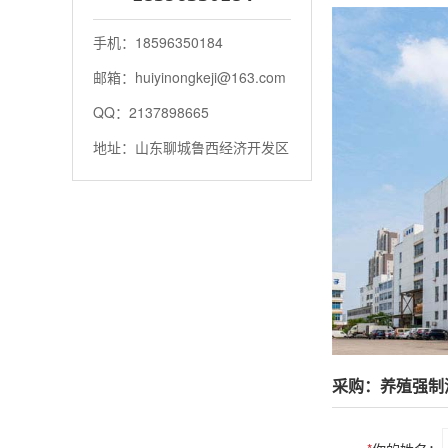
手机：18596350184
邮箱：huiyinongkeji@163.com
QQ：2137898665
地址：山东聊城鲁西经济开发区
采购：养殖强制