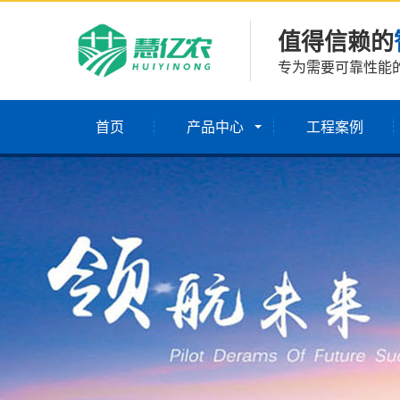
值得信赖的
专为需要可靠性能
首页
产品中心
工程案例