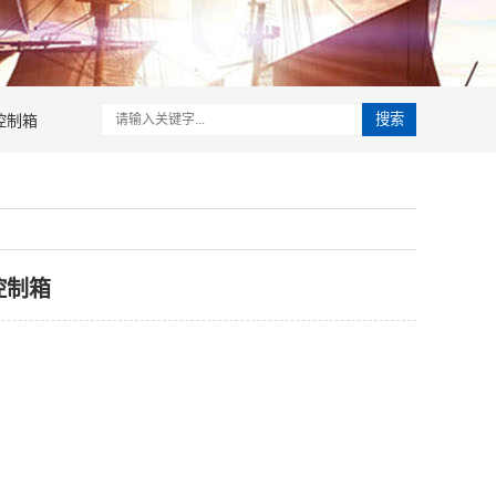
控制箱
搜索
控制箱