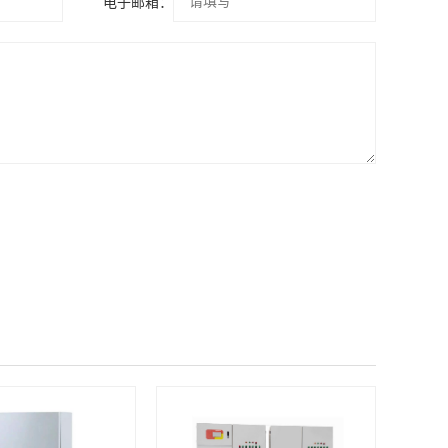
*
电子邮箱：