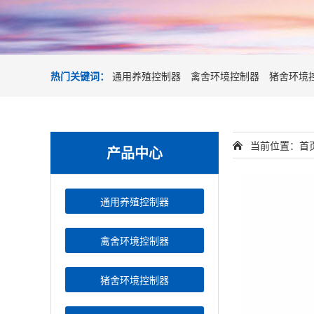
热门关键词：
通用养殖控制器
禽舍环境控制器
猪舍环境
当前位置：
首
产品中心
通用养殖控制器
禽舍环境控制器
猪舍环境控制器