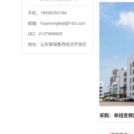
手机：18596350184
邮箱：huiyinongkeji@163.com
QQ：2137898665
地址：山东聊城鲁西经济开发区
采购：单线变频