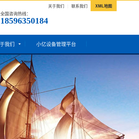
关于我们
|
联系我们
XML地图
全国咨询热线：
18596350184
于我们
小亿设备管理平台