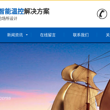
智能温控
解决方案
的场所设计
新闻资讯
在线留言
联系我们
关