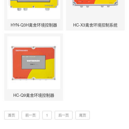
HYN-Q3H禽舍环境控制器
HC-X3禽舍环境控制系统
HC-Q9禽舍环境控制器
首页
前一页
1
后一页
尾页