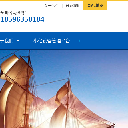
关于我们
|
联系我们
XML地图
全国咨询热线：
18596350184
于我们
小亿设备管理平台