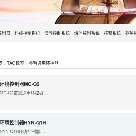
控制器
料线控制系统
清粪控制系统
烘消控制系统
报警系统
养殖
页
>
TAG标签
> 养殖通用环控器
环境控制器MC-Q2
MC-Q2畜禽通用环控器....
环境控制器HYN-Q1H
HYN-Q1H环境控制器....