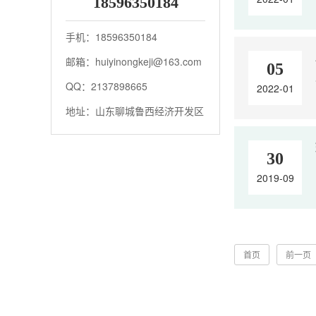
18596350184
手机：18596350184
邮箱：huiyinongkeji@163.com
05
QQ：2137898665
2022-01
地址：山东聊城鲁西经济开发区
30
2019-09
首页
前一页