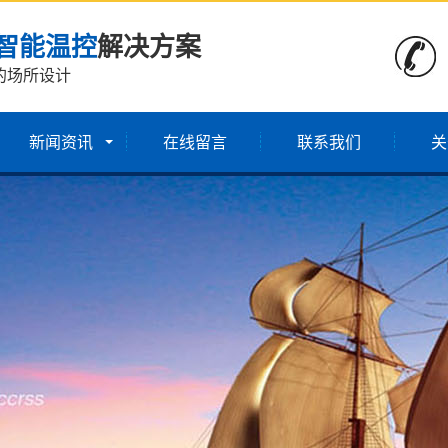
智能温控
解决方案
的场所设计
新闻资讯
在线留言
联系我们
关