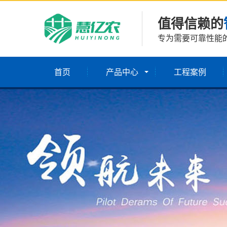
值得信赖的
专为需要可靠性能
首页
产品中心
工程案例