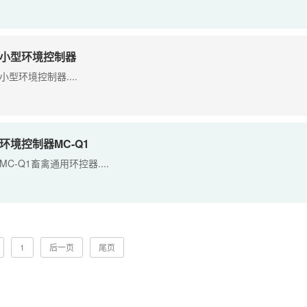
小型环境控制器
小型环境控制器....
环境控制器MC-Q1
MC-Q1畜禽通用环控器....
1
后一页
尾页